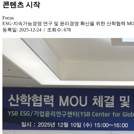
콘텐츠 시작
Focus
ESG·지속가능경영 연구 및 윤리경영 확산을 위한 산학협력 MO
등록일: 2025-12-24 | 조회수: 678