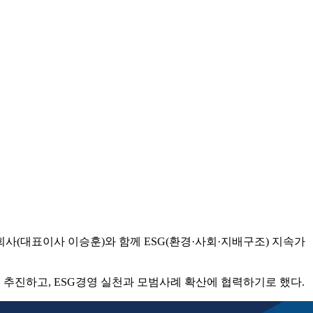
사(대표이사 이승훈)와 함께 ESG(환경·사회·지배구조) 지속가
 추진하고, ESG경영 실천과 모범사례 확산에 협력하기로 했다.