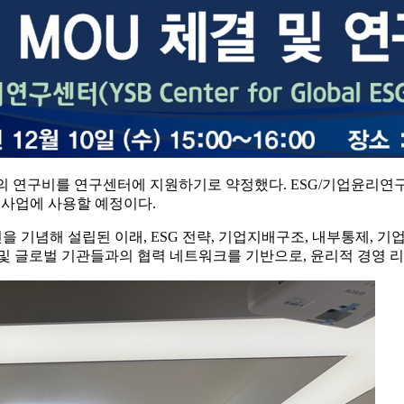
00만 원의 연구비를 연구센터에 지원하기로 약정했다. ESG/기업
적사업에 사용할 예정이다.
을 기념해 설립된 이래, ESG 전략, 기업지배구조, 내부통제, 기업
및 글로벌 기관들과의 협력 네트워크를 기반으로, 윤리적 경영 리