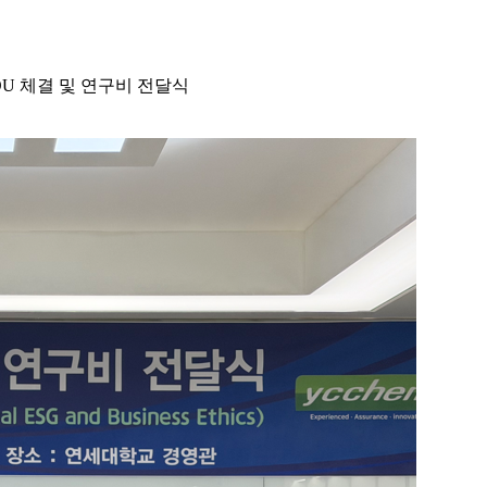
U 체결 및 연구비 전달식