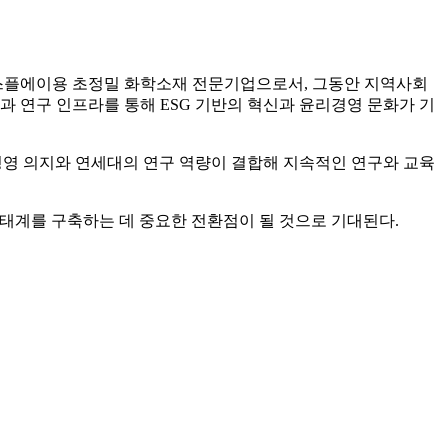
·디스플에이용 초정밀 화학소재 전문기업으로서, 그동안 지역사회
과 연구 인프라를 통해 ESG 기반의 혁신과 윤리경영 문화가 기
 경영 의지와 연세대의 연구 역량이 결합해 지속적인 연구와 교육
생태계를 구축하는 데 중요한 전환점이 될 것으로 기대된다.