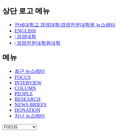
상단 로고 메뉴
연세대학교 경영대학/경영전문대학원 뉴스레터
ENGLISH
| 경영대학
| 경영전문대학원대학
메뉴
최근 뉴스레터
FOCUS
INTERVIEW
COLUMN
PEOPLE
RESEARCH
NEWS BRIEFS
DONATION
지난 뉴스레터