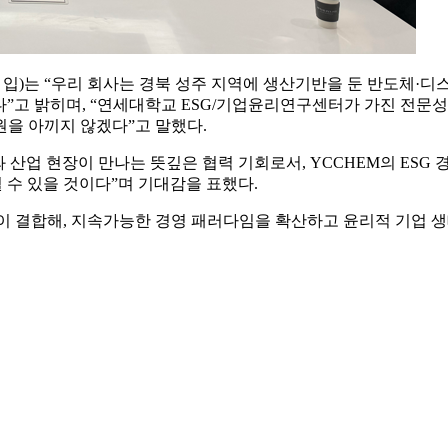
년 입)는 “우리 회사는 경북 성주 지역에 생산기반을 둔 반도체
다”고 밝히며, “연세대학교 ESG/기업윤리연구센터가 가진 전문성
을 아끼지 않겠다”고 말했다.
 산업 현장이 만나는 뜻깊은 협력 기회로서, YCCHEM의 ESG
 수 있을 것이다”며 기대감을 표했다.
량이 결합해, 지속가능한 경영 패러다임을 확산하고 윤리적 기업 