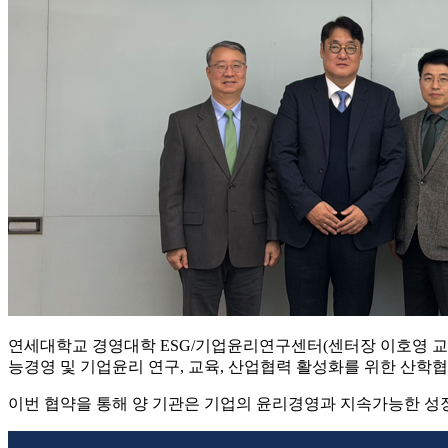
연세대학교 경영대학 ESG/기업윤리연구센터(센터장 이호영 교수
능경영 및 기업윤리 연구, 교육, 산업협력 활성화를 위한 산학협
이번 협약을 통해 양 기관은 기업의 윤리경영과 지속가능한 성장