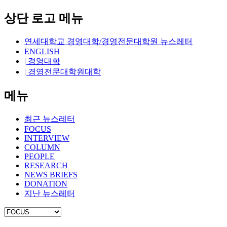
상단 로고 메뉴
연세대학교 경영대학/경영전문대학원 뉴스레터
ENGLISH
| 경영대학
| 경영전문대학원대학
메뉴
최근 뉴스레터
FOCUS
INTERVIEW
COLUMN
PEOPLE
RESEARCH
NEWS BRIEFS
DONATION
지난 뉴스레터