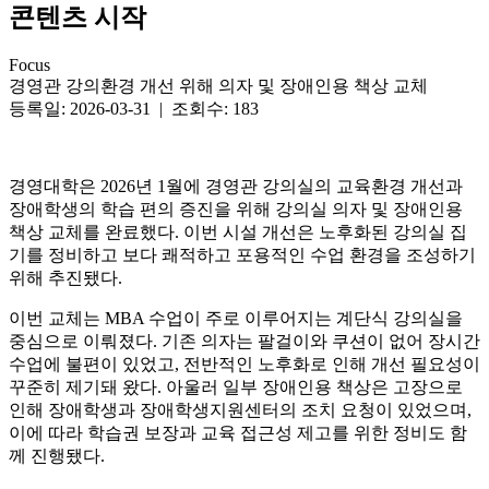
콘텐츠 시작
Focus
경영관 강의환경 개선 위해 의자 및 장애인용 책상 교체
등록일: 2026-03-31 | 조회수: 183
경영대학은 2026년 1월에 경영관 강의실의 교육환경 개선과
장애학생의 학습 편의 증진을 위해 강의실 의자 및 장애인용
책상 교체를 완료했다. 이번 시설 개선은 노후화된 강의실 집
기를 정비하고 보다 쾌적하고 포용적인 수업 환경을 조성하기
위해 추진됐다.
이번 교체는 MBA 수업이 주로 이루어지는 계단식 강의실을
중심으로 이뤄졌다. 기존 의자는 팔걸이와 쿠션이 없어 장시간
수업에 불편이 있었고, 전반적인 노후화로 인해 개선 필요성이
꾸준히 제기돼 왔다. 아울러 일부 장애인용 책상은 고장으로
인해 장애학생과 장애학생지원센터의 조치 요청이 있었으며,
이에 따라 학습권 보장과 교육 접근성 제고를 위한 정비도 함
께 진행됐다.