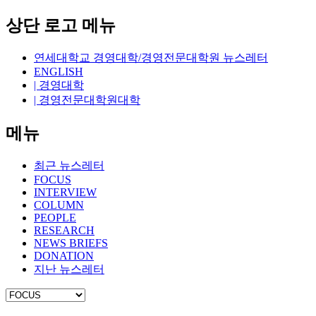
상단 로고 메뉴
연세대학교 경영대학/경영전문대학원 뉴스레터
ENGLISH
| 경영대학
| 경영전문대학원대학
메뉴
최근 뉴스레터
FOCUS
INTERVIEW
COLUMN
PEOPLE
RESEARCH
NEWS BRIEFS
DONATION
지난 뉴스레터