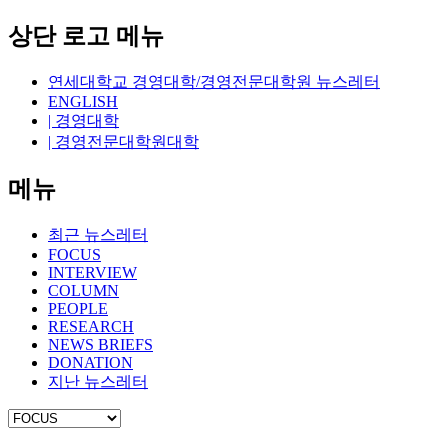
상단 로고 메뉴
연세대학교 경영대학/경영전문대학원 뉴스레터
ENGLISH
| 경영대학
| 경영전문대학원대학
메뉴
최근 뉴스레터
FOCUS
INTERVIEW
COLUMN
PEOPLE
RESEARCH
NEWS BRIEFS
DONATION
지난 뉴스레터