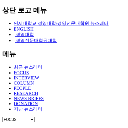
상단 로고 메뉴
연세대학교 경영대학/경영전문대학원 뉴스레터
ENGLISH
| 경영대학
| 경영전문대학원대학
메뉴
최근 뉴스레터
FOCUS
INTERVIEW
COLUMN
PEOPLE
RESEARCH
NEWS BRIEFS
DONATION
지난 뉴스레터