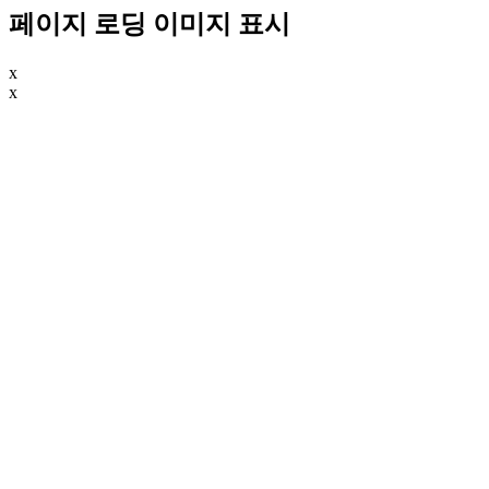
페이지 로딩 이미지 표시
x
x