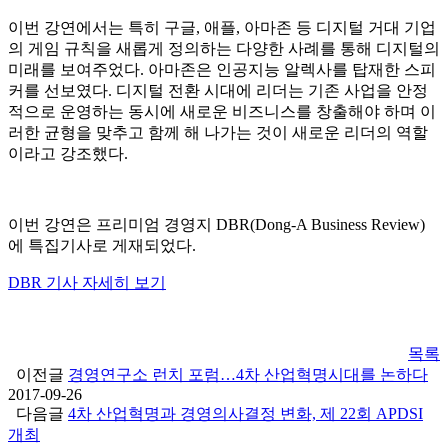
이번 강연에서는 특히 구글, 애플, 아마존 등 디지털 거대 기업
의 게임 규칙을 새롭게 정의하는 다양한 사례를 통해 디지털의
미래를 보여주었다. 아마존은 인공지능 알렉사를 탑재한 스피
커를 선보였다. 디지털 전환 시대에 리더는 기존 사업을 안정
적으로 운영하는 동시에 새로운 비즈니스를 창출해야 하며 이
러한 균형을 맞추고 함께 해 나가는 것이 새로운 리더의 역할
이라고 강조했다.
이번 강연은 프리미엄 경영지 DBR(Dong-A Business Review)
에 특집기사로 게재되었다.
DBR 기사 자세히 보기
목록
이전글
경영연구소 런치 포럼…4차 산업혁명시대를 논하다
2017-09-26
다음글
4차 산업혁명과 경영의사결정 변화, 제 22회 APDSI
개최