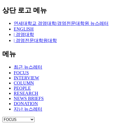
상단 로고 메뉴
연세대학교 경영대학/경영전문대학원 뉴스레터
ENGLISH
| 경영대학
| 경영전문대학원대학
메뉴
최근 뉴스레터
FOCUS
INTERVIEW
COLUMN
PEOPLE
RESEARCH
NEWS BRIEFS
DONATION
지난 뉴스레터