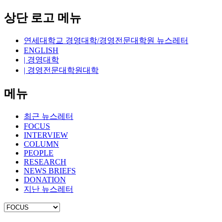
상단 로고 메뉴
연세대학교 경영대학/경영전문대학원 뉴스레터
ENGLISH
| 경영대학
| 경영전문대학원대학
메뉴
최근 뉴스레터
FOCUS
INTERVIEW
COLUMN
PEOPLE
RESEARCH
NEWS BRIEFS
DONATION
지난 뉴스레터