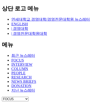
상단 로고 메뉴
연세대학교 경영대학/경영전문대학원 뉴스레터
ENGLISH
| 경영대학
| 경영전문대학원대학
메뉴
최근 뉴스레터
FOCUS
INTERVIEW
COLUMN
PEOPLE
RESEARCH
NEWS BRIEFS
DONATION
지난 뉴스레터