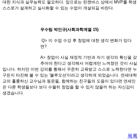
대한 지식과 실무능력도 필요하다. 앞으로는 린캔버스 상에서 MVP를 학생
스스로가 설계하고 실사화할 수 있는 수업이 개설되길 바란다.
우수팀 박인규(사회과학계열 15)
Q> 이 수업 수강 후 창업에 대한 생각 변화가 있다
면?
A> 창업이 사실 재정적 기반과 자기 생각의 확신을 갖
추어야 한다고 생각해서 어렵게만 느껴졌던 것이 사실
입니다. 하지만 이번 강의를 통해서 꾸준히 교육받고 스스로 노력한다면 누
구든지 타진해 볼 수 있는 '블루오션'이라고 생각하게 되었습니다. 연세대학
교의 훌륭하신 교수님과 동문들, 함께하는 친구들의 도움이 있다면 연세인
은 다른 학생들보다 보다 수월히 창업을 할 수 있지 않을까 하는 자신감이
생겼습니다.
목록