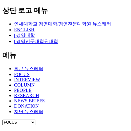
상단 로고 메뉴
연세대학교 경영대학/경영전문대학원 뉴스레터
ENGLISH
| 경영대학
| 경영전문대학원대학
메뉴
최근 뉴스레터
FOCUS
INTERVIEW
COLUMN
PEOPLE
RESEARCH
NEWS BRIEFS
DONATION
지난 뉴스레터