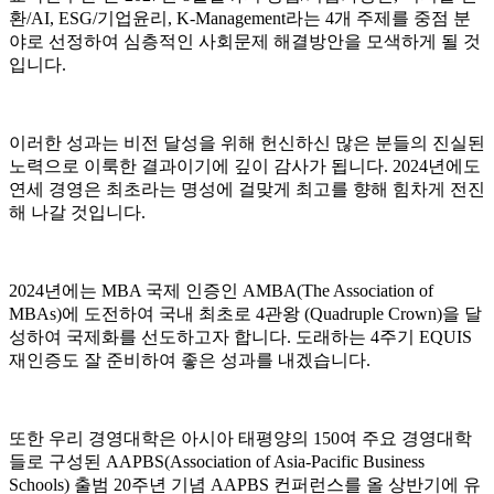
환/AI, ESG/기업윤리, K-Management라는 4개 주제를 중점 분
야로 선정하여 심층적인 사회문제 해결방안을 모색하게 될 것
입니다.
이러한 성과는 비전 달성을 위해 헌신하신 많은 분들의 진실된
노력으로 이룩한 결과이기에 깊이 감사가 됩니다. 2024년에도
연세 경영은 최초라는 명성에 걸맞게 최고를 향해 힘차게 전진
해 나갈 것입니다.
2024년에는 MBA 국제 인증인 AMBA(The Association of
MBAs)에 도전하여 국내 최초로 4관왕 (Quadruple Crown)을 달
성하여 국제화를 선도하고자 합니다. 도래하는 4주기 EQUIS
재인증도 잘 준비하여 좋은 성과를 내겠습니다.
또한 우리 경영대학은 아시아 태평양의 150여 주요 경영대학
들로 구성된 AAPBS(Association of Asia-Pacific Business
Schools) 출범 20주년 기념 AAPBS 컨퍼런스를 올 상반기에 유