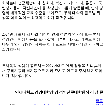
치하는데 성공했습니다. 칭화대, 북경대, 게이오대, 홍콩대, 국
립싱가폴대, 국립대만대 등 학장단이 5월에 방문할 때, 연세 경
영의 세계적인 교육 수준을 보여주고, 우리 대학의 글로벌 위
상을 더욱 높이는 최고의 기회가 될 것입니다.
2024년 새롭게 써 나갈 이러한 연세 경영의 역사에 모든 연세
경영인이 함께 마음을 모아 같이 이루어 나가고, 기쁨도 함께
나누며 연세 경영의 저력을 한데 모으는 새해가 되길 기대하고
소망합니다.
두려움과 설렘이 공존하는 2024년에도 연세 경영을 하나님께
서 구름기둥과 불기둥으로 지켜 주시고 인도해 주시길 기도합
니다. 감사합니다.
연세대학교 경영대학장 겸 경영전문대학원장 김 성 문
목록