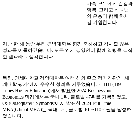
가족 모두에게 건강과
행복, 그리고 하나님
의 은총이 함께 하시
길 기원합니다.
지난 한 해 동안 우리 경영대학은 함께 축하하고 감사할 많은
성과를 이룩하였습니다. 모든 연세 경영인이 함께 역량을 결집
한 결과라고 생각합니다.
특히, 연세대학교 경영대학은 여러 해외 주요 평가기관의 ‘세
계대학 평가’에서 우수한 성적을 거두었습니다. THE(The
Times Higher Education)에서 발표한 2024 Business and
Economics 랭킹에서는 국내 1위, 글로벌 47위를 기록하였고,
QS(Quacquarelli Symonds)에서 발표한 2024 Full-Time
MBA(Global MBA)는 국내 1위, 글로벌 101~110위권을 달성하
였습니다.