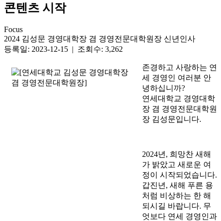
콘텐츠 시작
Focus
2024 김성문 경영대학장 겸 경영전문대학원장 신년인사
등록일: 2023-12-15 | 조회수: 3,262
존경하고 사랑하는 연
세 경영인 여러분 안
녕하십니까?
연세대학교 경영대학
장 겸 경영전문대학원
장 김성문입니다.
2024년, 희망찬 새해
가 밝았고 새로운 여
정이 시작되었습니다.
갑진년, 새해 푸른 용
처럼 비상하는 한 해
되시길 바랍니다. 무
엇보다 연세 경영인과