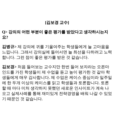
[김보경 교수]
Q>
강의의 어떤 부분이 좋은 평가를 받았다고 생각하시는지
요?
김병규>
제 강의에 귀를 기울여주는 학생들에게 늘 고마움을
느낍니다. 그래서 강의실에 들어서면 늘 최선을 다하려고 노력
합니다. 그런 점이 좋은 평가를 받은 것 같습니다.
김보경>
처음 들어보는 교수지만 한번 들어 보자라는 오픈마
인드를 가진 학생들이 제 수업을 듣고 높이 평가한 것 같아 학
생들에게 매우 감사합니다. 제 수업은 케이스 중심이라 일주일
에 한 두개 이상의 케이스를 읽고 학생들과 토론합니다. 토론
할 때 마다 미처 생각하지 못했던 새로운 인사이트가 계속 나
오고 실제사례를 통해 재미있게 전략경영을 배워 나갈 수 있었
기 때문인 것 같습니다.