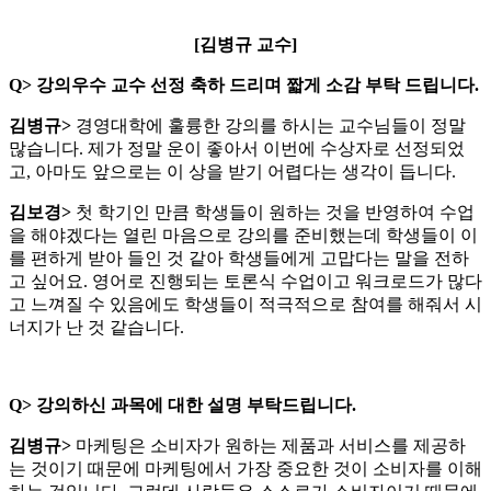
[김병규 교수]
Q>
강의우수 교수 선정 축하 드리며 짧게 소감 부탁 드립니다.
김병규>
경영대학에 훌륭한 강의를 하시는 교수님들이 정말
많습니다. 제가 정말 운이 좋아서 이번에 수상자로 선정되었
고, 아마도 앞으로는 이 상을 받기 어렵다는 생각이 듭니다.
김보경>
첫 학기인 만큼 학생들이 원하는 것을 반영하여 수업
을 해야겠다는 열린 마음으로 강의를 준비했는데 학생들이 이
를 편하게 받아 들인 것 같아 학생들에게 고맙다는 말을 전하
고 싶어요. 영어로 진행되는 토론식 수업이고 워크로드가 많다
고 느껴질 수 있음에도 학생들이 적극적으로 참여를 해줘서 시
너지가 난 것 같습니다.
Q>
강의하신 과목에 대한 설명 부탁드립니다.
김병규>
마케팅은 소비자가 원하는 제품과 서비스를 제공하
는 것이기 때문에 마케팅에서 가장 중요한 것이 소비자를 이해