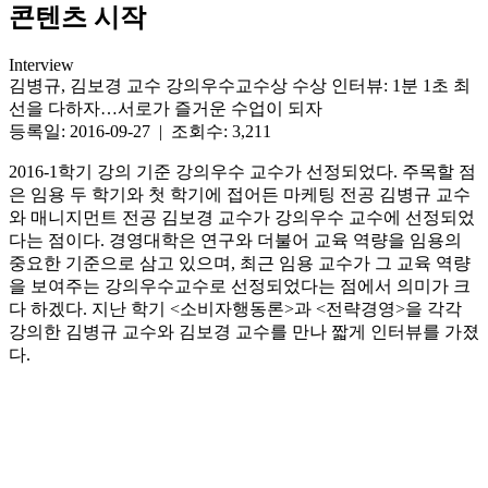
콘텐츠 시작
Interview
김병규, 김보경 교수 강의우수교수상 수상 인터뷰: 1분 1초 최
선을 다하자…서로가 즐거운 수업이 되자
등록일: 2016-09-27 | 조회수: 3,211
2016-1학기 강의 기준 강의우수 교수가 선정되었다. 주목할 점
은 임용 두 학기와 첫 학기에 접어든 마케팅 전공 김병규 교수
와 매니지먼트 전공 김보경 교수가 강의우수 교수에 선정되었
다는 점이다. 경영대학은 연구와 더불어 교육 역량을 임용의
중요한 기준으로 삼고 있으며, 최근 임용 교수가 그 교육 역량
을 보여주는 강의우수교수로 선정되었다는 점에서 의미가 크
다 하겠다. 지난 학기 <소비자행동론>과 <전략경영>을 각각
강의한 김병규 교수와 김보경 교수를 만나 짧게 인터뷰를 가졌
다.