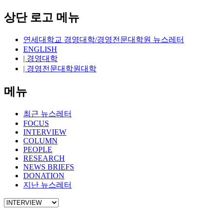
상단 로고 메뉴
연세대학교 경영대학/경영전문대학원 뉴스레터
ENGLISH
| 경영대학
| 경영전문대학원대학
메뉴
최근 뉴스레터
FOCUS
INTERVIEW
COLUMN
PEOPLE
RESEARCH
NEWS BRIEFS
DONATION
지난 뉴스레터