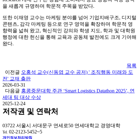
을 새롭게 규명하며 학문적 주목을 받았다.
또한 이재영 교수는 마케팅 분야를 넘어 기업지배구조, 디지털
콘텐츠, 감각 마케팅 등으로 연구 영역을 확장하며 학문적 영
향력을 넓혀 왔고, 혁신적인 강의와 학생 지도, 학과 및 대학원
행정에 대한 헌신을 통해 교육과 공동체 발전에도 크게 기여해
왔다.
목록
이전글
오홍석 교수(신동엽 교수 공저) ' 조직행동 미래와 도
전' 교재 출판
2026-03-31
다음글
홍콩중문대학 주관 ‘Smart Logistics Datathon 2025’, 연
세대 팀 대상 수상
2025-12-24
저작권 및 연락처
03722 서울시 서대문구 연세로50 연세대학교 경영대학
02-2123-5452~5
Tel.
개인정보처리방침