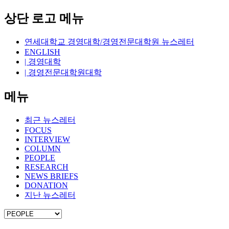
상단 로고 메뉴
연세대학교 경영대학/경영전문대학원 뉴스레터
ENGLISH
| 경영대학
| 경영전문대학원대학
메뉴
최근 뉴스레터
FOCUS
INTERVIEW
COLUMN
PEOPLE
RESEARCH
NEWS BRIEFS
DONATION
지난 뉴스레터