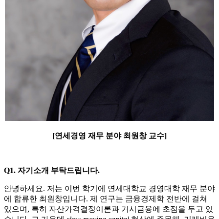
[연세경영 재무 분야 최원창 교수]
Q1. 자기소개 부탁드립니다.
안녕하세요. 저는 이번 학기에 연세대학교 경영대학 재무 분야
에 합류한 최원창입니다. 제 연구는 금융경제학 전반에 걸쳐
있으며, 특히 자산가격결정이론과 거시금융에 초점을 두고 있