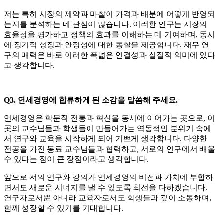
저는 특히 시장의 제약과 마찰이 가격과 배분에 어떻게 반영되
는지를 분석하는 데 관심이 많습니다. 이러한 연구는 시장의
효율성을 평가하고 정책의 효과를 이해하는 데 기여하며, 동시
에 장기적 성장과 안정성에 대한 통찰을 제공합니다. 재무 연
구의 매력은 바로 이러한 폭넓은 연결성과 실질적 의미에 있다
고 생각합니다.
Q3. 연세경영에 합류하게 된 소감을 말씀해 주세요.
연세경영은 학문적 전통과 혁신을 동시에 이어가는 곳으로, 이
곳의 교수님들과 학생들이 만들어가는 역동적인 분위기 속에
서 연구와 교육을 시작하게 되어 기쁘게 생각합니다. 다양한
전공을 가진 동료 교수님들과 협력하고, 서로의 연구에서 배울
수 있다는 점이 큰 장점이라고 생각합니다.
앞으로 저의 연구와 강의가 연세경영의 비전과 가치에 부합하
면서도 새로운 시너지를 낼 수 있도록 최선을 다하겠습니다.
연구자로서뿐 아니라 교육자로서도 학생들과 깊이 소통하며,
함께 성장할 수 있기를 기대합니다.