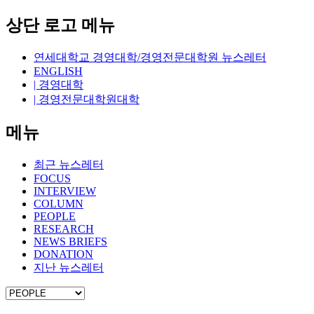
상단 로고 메뉴
연세대학교 경영대학/경영전문대학원 뉴스레터
ENGLISH
| 경영대학
| 경영전문대학원대학
메뉴
최근 뉴스레터
FOCUS
INTERVIEW
COLUMN
PEOPLE
RESEARCH
NEWS BRIEFS
DONATION
지난 뉴스레터