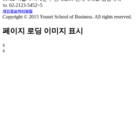
02-2123-5452~5
Tel.
개인정보처리방침
Copyright © 2015 Yonsei School of Business. All rights reserved.
페이지 로딩 이미지 표시
x
x