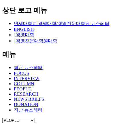
상단 로고 메뉴
연세대학교 경영대학/경영전문대학원 뉴스레터
ENGLISH
| 경영대학
| 경영전문대학원대학
메뉴
최근 뉴스레터
FOCUS
INTERVIEW
COLUMN
PEOPLE
RESEARCH
NEWS BRIEFS
DONATION
지난 뉴스레터