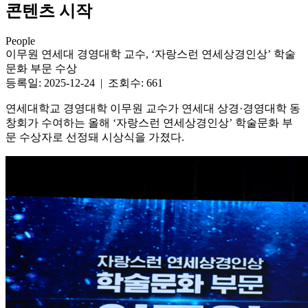
콘텐츠 시작
People
이무원 연세대 경영대학 교수, ‘자랑스런 연세상경인상’ 학술
문화 부문 수상
등록일: 2025-12-24 | 조회수: 661
연세대학교 경영대학 이무원 교수가 연세대 상경·경영대학 동
창회가 수여하는 올해 ‘자랑스런 연세상경인상’ 학술문화 부
문 수상자로 선정돼 시상식을 가졌다.