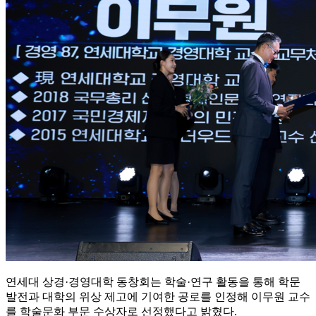
연세대 상경·경영대학 동창회는 학술·연구 활동을 통해 학문
발전과 대학의 위상 제고에 기여한 공로를 인정해 이무원 교수
를 학술문화 부문 수상자로 선정했다고 밝혔다.