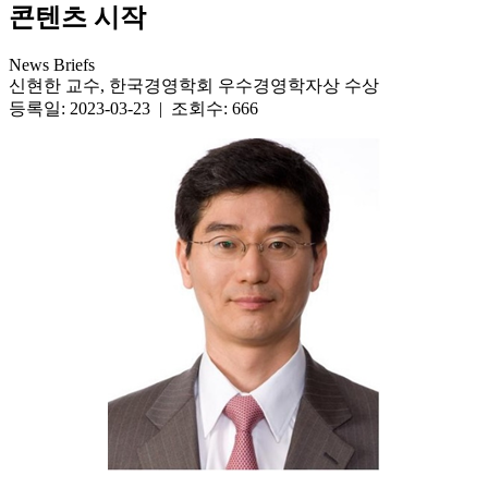
콘텐츠 시작
News Briefs
신현한 교수, 한국경영학회 우수경영학자상 수상
등록일: 2023-03-23 | 조회수: 666