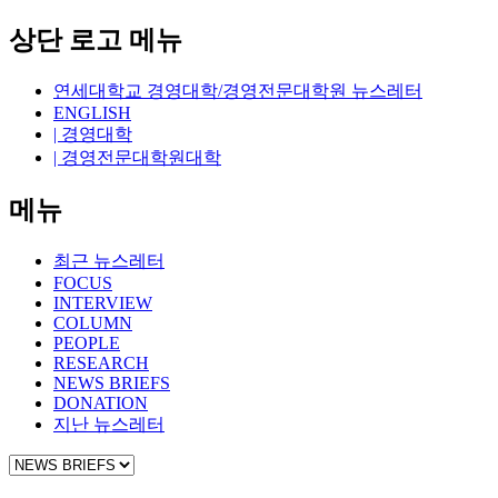
상단 로고 메뉴
연세대학교 경영대학/경영전문대학원 뉴스레터
ENGLISH
| 경영대학
| 경영전문대학원대학
메뉴
최근 뉴스레터
FOCUS
INTERVIEW
COLUMN
PEOPLE
RESEARCH
NEWS BRIEFS
DONATION
지난 뉴스레터