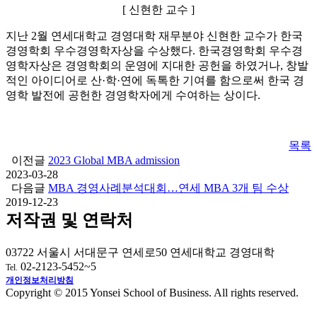
[ 신현한 교수 ]
지난 2월 연세대학교 경영대학 재무분야 신현한 교수가 한국
경영학회 우수경영학자상을 수상했다. 한국경영학회 우수경
영학자상은 경영학회의 운영에 지대한 공헌을 하였거나, 창발
적인 아이디어로 산·학·연에 독톡한 기여를 함으로써 한국 경
영학 발전에 공헌한 경영학자에게 수여하는 상이다.
목록
이전글
2023 Global MBA admission
2023-03-28
다음글
MBA 경영사례분석대회…연세 MBA 3개 팀 수상
2019-12-23
저작권 및 연락처
03722 서울시 서대문구 연세로50 연세대학교 경영대학
02-2123-5452~5
Tel.
개인정보처리방침
Copyright © 2015 Yonsei School of Business. All rights reserved.