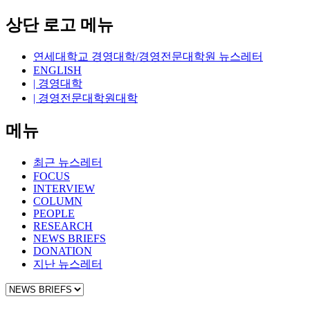
상단 로고 메뉴
연세대학교 경영대학/경영전문대학원 뉴스레터
ENGLISH
| 경영대학
| 경영전문대학원대학
메뉴
최근 뉴스레터
FOCUS
INTERVIEW
COLUMN
PEOPLE
RESEARCH
NEWS BRIEFS
DONATION
지난 뉴스레터