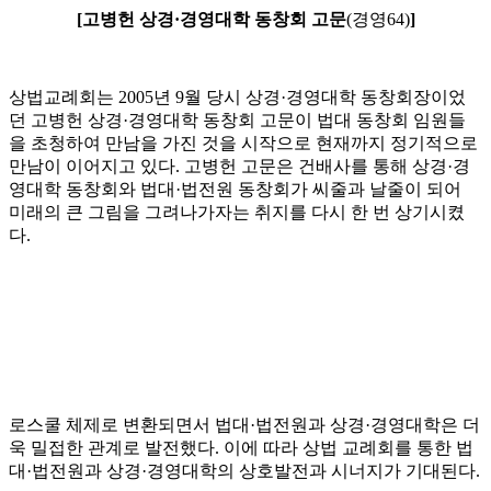
[고병헌 상경·경영대학 동창회 고문
(경영64)
]
상법교례회는 2005년 9월 당시 상경·경영대학 동창회장이었
던 고병헌 상경·경영대학 동창회 고문이 법대 동창회 임원들
을 초청하여 만남을 가진 것을 시작으로 현재까지 정기적으로
만남이 이어지고 있다. 고병헌 고문은 건배사를 통해 상경·경
영대학 동창회와 법대·법전원 동창회가 씨줄과 날줄이 되어
미래의 큰 그림을 그려나가자는 취지를 다시 한 번 상기시켰
다.
로스쿨 체제로 변환되면서 법대·법전원과 상경·경영대학은 더
욱 밀접한 관계로 발전했다. 이에 따라 상법 교례회를 통한 법
대·법전원과 상경·경영대학의 상호발전과 시너지가 기대된다.