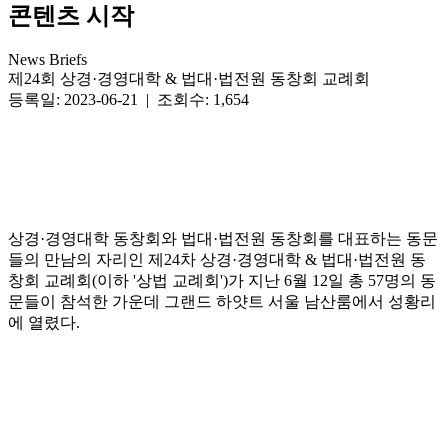
콘텐츠 시작
News Briefs
제24회 상경·경영대학 & 법대·법전원 동창회 교례회
등록일: 2023-06-21 | 조회수: 1,654
상경·경영대학 동창회와 법대·법전원 동창회를 대표하는 동문
들의 만남의 자리인 제24차 상경·경영대학 & 법대·법전원 동
창회 교례회(이하 '상법 교례회')가 지난 6월 12일 총 57명의 동
문들이 참석한 가운데 그랜드 하얏트 서울 남산룸에서 성황리
에 열렸다.