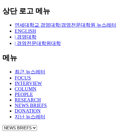
상단 로고 메뉴
연세대학교 경영대학/경영전문대학원 뉴스레터
ENGLISH
| 경영대학
| 경영전문대학원대학
메뉴
최근 뉴스레터
FOCUS
INTERVIEW
COLUMN
PEOPLE
RESEARCH
NEWS BRIEFS
DONATION
지난 뉴스레터