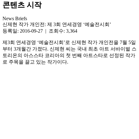
콘텐츠 시작
News Briefs
신제현 작가 개인전: 제 3회 연세경영 ‘예술전시회’
등록일: 2016-09-27 | 조회수: 3,364
제3회 연세경영 ‘예술전시회’로 신제현 작가 개인전을 7월 5일
부터 3개월간 가졌다. 신제현 씨는 국내 최초 아트 서바이벌 스
토리온의 아스스타 코리아의 첫 번째 아트스타로 선정된 작가
로 주목을 끌고 있는 작가이다.