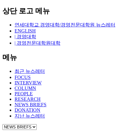
상단 로고 메뉴
연세대학교 경영대학/경영전문대학원 뉴스레터
ENGLISH
| 경영대학
| 경영전문대학원대학
메뉴
최근 뉴스레터
FOCUS
INTERVIEW
COLUMN
PEOPLE
RESEARCH
NEWS BRIEFS
DONATION
지난 뉴스레터