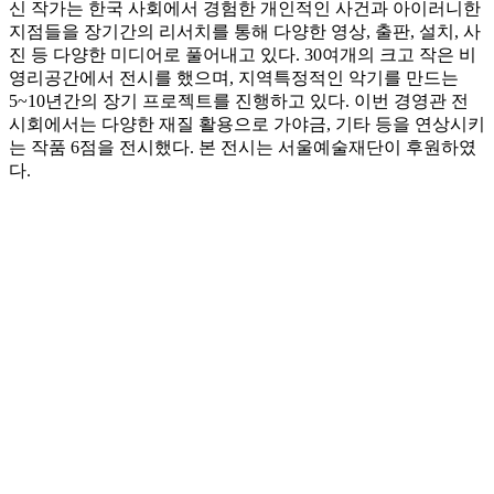
신 작가는 한국 사회에서 경험한 개인적인 사건과 아이러니한
지점들을 장기간의 리서치를 통해 다양한 영상, 출판, 설치, 사
진 등 다양한 미디어로 풀어내고 있다. 30여개의 크고 작은 비
영리공간에서 전시를 했으며, 지역특정적인 악기를 만드는
5~10년간의 장기 프로젝트를 진행하고 있다. 이번 경영관 전
시회에서는 다양한 재질 활용으로 가야금, 기타 등을 연상시키
는 작품 6점을 전시했다. 본 전시는 서울예술재단이 후원하였
다.