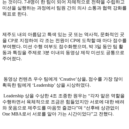
는 것이다. 7-8명이 한 팀이 되어 자체적으로 전략을 수립하고
미션을 실행하는 과정에서 팀원 간의 의사 소통과 협력 강화를
목표로 한다.
제주도 내의 아름답고 특색 있는 곳 또는 역사적, 문화적인 곳
을 CP로 지정하여 각 조는 전원이 CP에 도착할 때 마다 점수를
부여했다. 미션 수행 여부도 점수화했으며, 박 3일 동안 팀 활
동과 특징을 주제로 3분 이내의 동영상 제작 미션도 공통으로
주어졌다.
동영상 컨텐츠 우수 팀에게 ‘Creative’상을, 점수를 가장 많이
획득한 팀에게 ‘Leadership’ 상을 시상하였다.
Leadership 상을 수상한 4조 조종한 원우는 “각자 맡은 역할을
수행하면서 육체적으로 조금은 힘들었지만 서로에 대한 배려
와 웃음으로 제주도를 마음껏 즐겼다”며 “선후배 상관없이
One MBA로서 서로를 알아 가는 시간이었다”고 전했다.