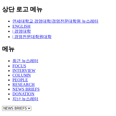
상단 로고 메뉴
연세대학교 경영대학/경영전문대학원 뉴스레터
ENGLISH
| 경영대학
| 경영전문대학원대학
메뉴
최근 뉴스레터
FOCUS
INTERVIEW
COLUMN
PEOPLE
RESEARCH
NEWS BRIEFS
DONATION
지난 뉴스레터