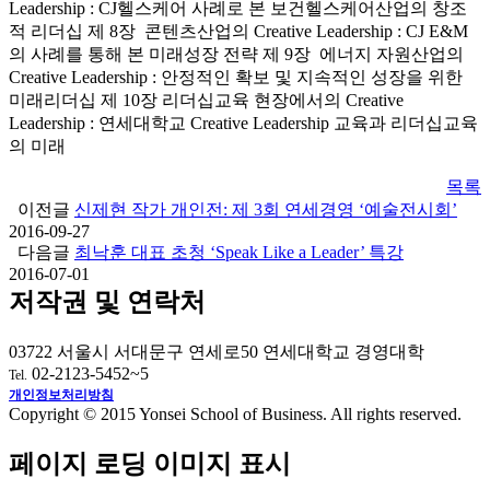
Leadership : CJ헬스케어 사례로 본 보건헬스케어산업의 창조
적 리더십 제 8장 콘텐츠산업의 Creative Leadership : CJ E&M
의 사례를 통해 본 미래성장 전략 제 9장 에너지 자원산업의
Creative Leadership : 안정적인 확보 및 지속적인 성장을 위한
미래리더십 제 10장 리더십교육 현장에서의 Creative
Leadership : 연세대학교 Creative Leadership 교육과 리더십교육
의 미래
목록
이전글
신제현 작가 개인전: 제 3회 연세경영 ‘예술전시회’
2016-09-27
다음글
최낙훈 대표 초청 ‘Speak Like a Leader’ 특강
2016-07-01
저작권 및 연락처
03722 서울시 서대문구 연세로50 연세대학교 경영대학
02-2123-5452~5
Tel.
개인정보처리방침
Copyright © 2015 Yonsei School of Business. All rights reserved.
페이지 로딩 이미지 표시