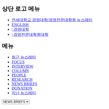
상단 로고 메뉴
연세대학교 경영대학/경영전문대학원 뉴스레터
ENGLISH
| 경영대학
| 경영전문대학원대학
메뉴
최근 뉴스레터
FOCUS
INTERVIEW
COLUMN
PEOPLE
RESEARCH
NEWS BRIEFS
DONATION
지난 뉴스레터