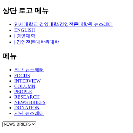
상단 로고 메뉴
연세대학교 경영대학/경영전문대학원 뉴스레터
ENGLISH
| 경영대학
| 경영전문대학원대학
메뉴
최근 뉴스레터
FOCUS
INTERVIEW
COLUMN
PEOPLE
RESEARCH
NEWS BRIEFS
DONATION
지난 뉴스레터