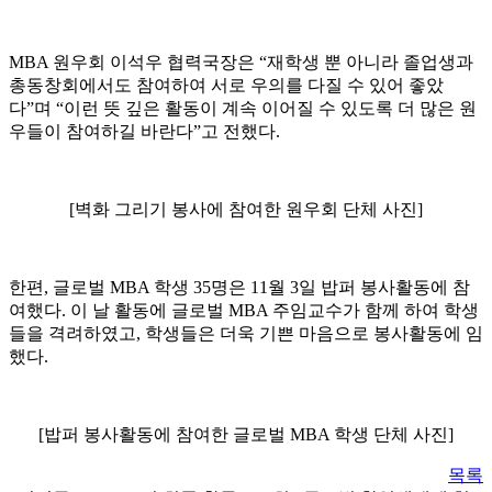
MBA 원우회 이석우 협력국장은 “재학생 뿐 아니라 졸업생과
총동창회에서도 참여하여 서로 우의를 다질 수 있어 좋았
다”며 “이런 뜻 깊은 활동이 계속 이어질 수 있도록 더 많은 원
우들이 참여하길 바란다”고 전했다.
[벽화 그리기 봉사에 참여한 원우회 단체 사진]
한편, 글로벌 MBA 학생 35명은 11월 3일 밥퍼 봉사활동에 참
여했다. 이 날 활동에 글로벌 MBA 주임교수가 함께 하여 학생
들을 격려하였고, 학생들은 더욱 기쁜 마음으로 봉사활동에 임
했다.
[밥퍼 봉사활동에 참여한 글로벌 MBA 학생 단체 사진]
목록