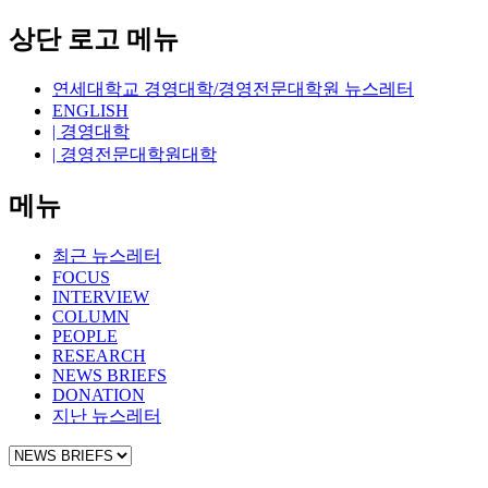
상단 로고 메뉴
연세대학교 경영대학/경영전문대학원 뉴스레터
ENGLISH
| 경영대학
| 경영전문대학원대학
메뉴
최근 뉴스레터
FOCUS
INTERVIEW
COLUMN
PEOPLE
RESEARCH
NEWS BRIEFS
DONATION
지난 뉴스레터