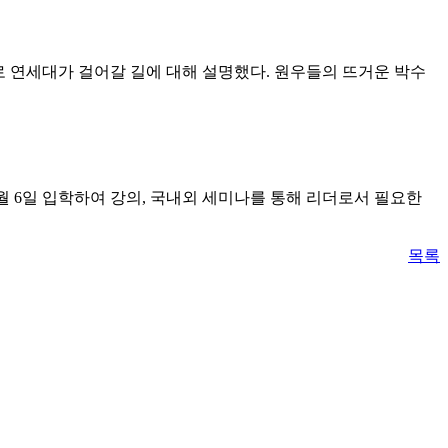
앞으로 연세대가 걸어갈 길에 대해 설명했다. 원우들의 뜨거운 박수
3월 6일 입학하여 강의, 국내외 세미나를 통해 리더로서 필요한
목록