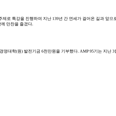
다’를 주제로 특강을 진행하여 지난 139년 간 연세가 걸어온 길과 
께 만찬을 즐겼다.
경영대학(원) 발전기금 6천만원을 기부했다. AMP 95기는 지난 