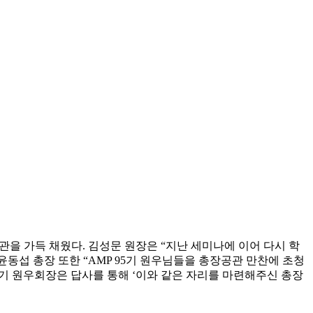
관을 가득 채웠다. 김성문 원장은 “지난 세미나에 이어 다시 학
섭 총장 또한 “AMP 95기 원우님들을 총장공관 만찬에 초청
5기 원우회장은 답사를 통해 ‘이와 같은 자리를 마련해주신 총장