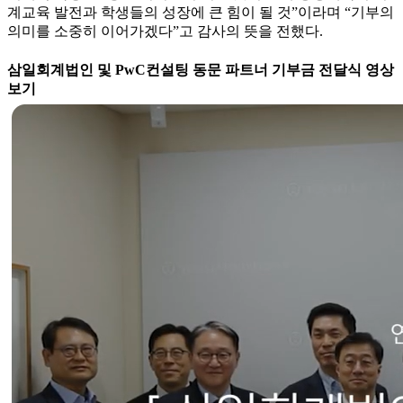
계교육 발전과 학생들의 성장에 큰 힘이 될 것”이라며 “기부의
의미를 소중히 이어가겠다”고 감사의 뜻을 전했다.
삼일회계법인 및 PwC컨설팅 동문 파트너 기부금 전달식 영상
보기