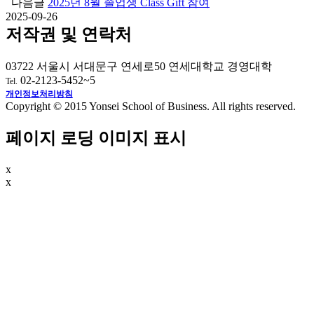
다음글
2025년 8월 졸업생 Class Gift 참여
2025-09-26
저작권 및 연락처
03722 서울시 서대문구 연세로50 연세대학교 경영대학
02-2123-5452~5
Tel.
개인정보처리방침
Copyright © 2015 Yonsei School of Business. All rights reserved.
페이지 로딩 이미지 표시
x
x