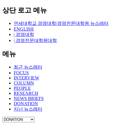
상단 로고 메뉴
연세대학교 경영대학/경영전문대학원 뉴스레터
ENGLISH
| 경영대학
| 경영전문대학원대학
메뉴
최근 뉴스레터
FOCUS
INTERVIEW
COLUMN
PEOPLE
RESEARCH
NEWS BRIEFS
DONATION
지난 뉴스레터