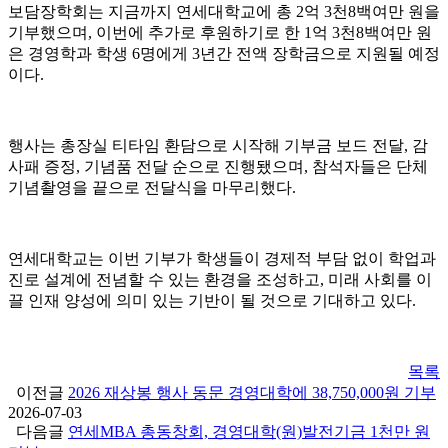
보담장학회는 지금까지 연세대학교에 총 2억 3천8백여만 원을
기부했으며, 이번에 추가로 후원하기로 한 1억 3천8백여만 원
은 경영학과 학생 6명에게 3년간 전액 장학금으로 지원될 예정
이다.
행사는 총장실 티타임 환담으로 시작해 기부금 보드 전달, 감
사패 증정, 기념품 전달 순으로 진행됐으며, 참석자들은 단체
기념촬영을 끝으로 전달식을 마무리했다.
연세대학교는 이번 기부가 학생들이 경제적 부담 없이 학업과
진로 설계에 전념할 수 있는 환경을 조성하고, 미래 사회를 이
끌 인재 양성에 의미 있는 기반이 될 것으로 기대하고 있다.
목록
이전글
2026 재상봉 행사 동문 경영대학에 38,750,000원 기부
2026-07-03
다음글
연세MBA 총동창회, 경영대학(원)발전기금 1천만 원