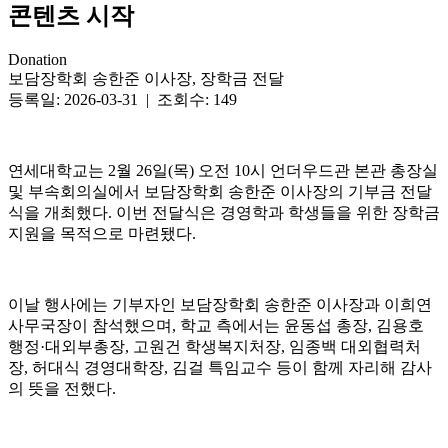
콘텐츠 시작
Donation
보담장학회 송한준 이사장, 장학금 전달
등록일: 2026-03-31 | 조회수: 149
연세대학교는 2월 26일(목) 오전 10시 언더우드관 본관 총장실
및 부속회의실에서 보담장학회 송한준 이사장의 기부금 전달
식을 개최했다. 이번 전달식은 경영학과 학생들을 위한 장학금
지원을 목적으로 마련됐다.
이날 행사에는 기부자인 보담장학회 송한준 이사장과 이희연
사무국장이 참석했으며, 학교 측에서는 윤동섭 총장, 김용호
행정·대외부총장, 고원건 학생복지처장, 임종백 대외협력처
장, 허대식 경영대학장, 김걸 특임교수 등이 함께 자리해 감사
의 뜻을 전했다.