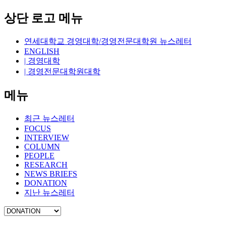
상단 로고 메뉴
연세대학교 경영대학/경영전문대학원 뉴스레터
ENGLISH
| 경영대학
| 경영전문대학원대학
메뉴
최근 뉴스레터
FOCUS
INTERVIEW
COLUMN
PEOPLE
RESEARCH
NEWS BRIEFS
DONATION
지난 뉴스레터