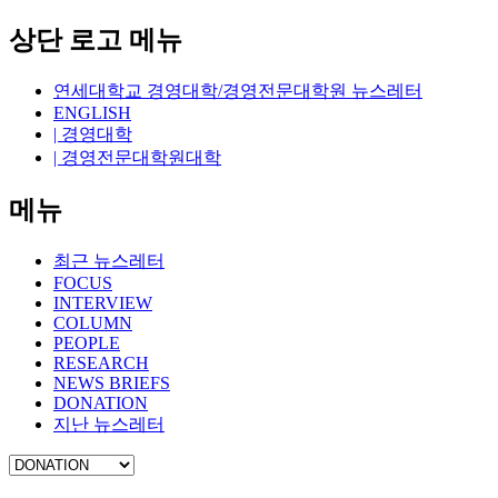
상단 로고 메뉴
연세대학교 경영대학/경영전문대학원 뉴스레터
ENGLISH
| 경영대학
| 경영전문대학원대학
메뉴
최근 뉴스레터
FOCUS
INTERVIEW
COLUMN
PEOPLE
RESEARCH
NEWS BRIEFS
DONATION
지난 뉴스레터