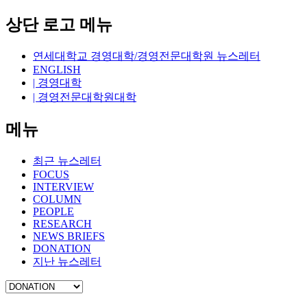
상단 로고 메뉴
연세대학교 경영대학/경영전문대학원 뉴스레터
ENGLISH
| 경영대학
| 경영전문대학원대학
메뉴
최근 뉴스레터
FOCUS
INTERVIEW
COLUMN
PEOPLE
RESEARCH
NEWS BRIEFS
DONATION
지난 뉴스레터