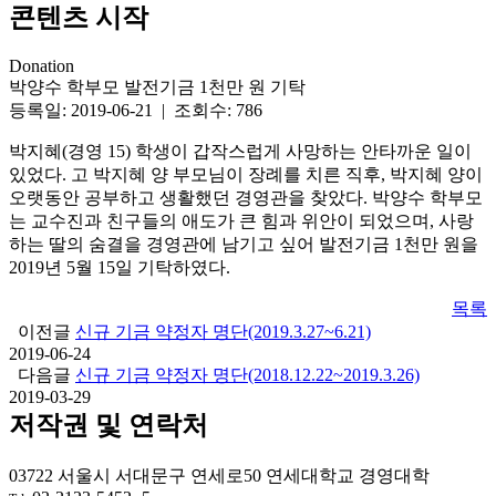
콘텐츠 시작
Donation
박양수 학부모 발전기금 1천만 원 기탁
등록일: 2019-06-21 | 조회수: 786
박지혜(경영 15) 학생이 갑작스럽게 사망하는 안타까운 일이
있었다. 고 박지혜 양 부모님이 장례를 치른 직후, 박지혜 양이
오랫동안 공부하고 생활했던 경영관을 찾았다. 박양수 학부모
는 교수진과 친구들의 애도가 큰 힘과 위안이 되었으며, 사랑
하는 딸의 숨결을 경영관에 남기고 싶어 발전기금 1천만 원을
2019년 5월 15일 기탁하였다.
목록
이전글
신규 기금 약정자 명단(2019.3.27~6.21)
2019-06-24
다음글
신규 기금 약정자 명단(2018.12.22~2019.3.26)
2019-03-29
저작권 및 연락처
03722 서울시 서대문구 연세로50 연세대학교 경영대학