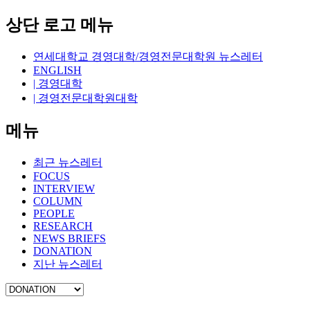
상단 로고 메뉴
연세대학교 경영대학/경영전문대학원 뉴스레터
ENGLISH
| 경영대학
| 경영전문대학원대학
메뉴
최근 뉴스레터
FOCUS
INTERVIEW
COLUMN
PEOPLE
RESEARCH
NEWS BRIEFS
DONATION
지난 뉴스레터