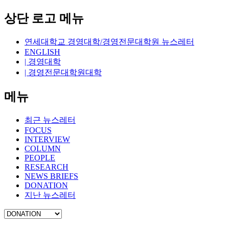
상단 로고 메뉴
연세대학교 경영대학/경영전문대학원 뉴스레터
ENGLISH
| 경영대학
| 경영전문대학원대학
메뉴
최근 뉴스레터
FOCUS
INTERVIEW
COLUMN
PEOPLE
RESEARCH
NEWS BRIEFS
DONATION
지난 뉴스레터