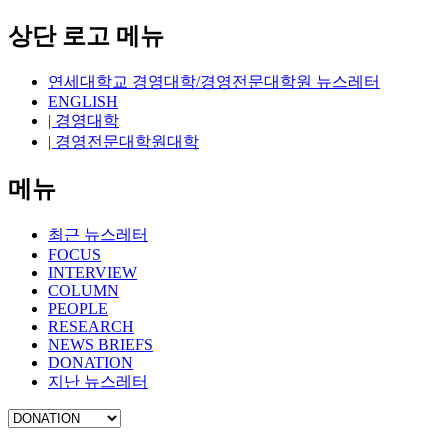
상단 로고 메뉴
연세대학교 경영대학/경영전문대학원 뉴스레터
ENGLISH
| 경영대학
| 경영전문대학원대학
메뉴
최근 뉴스레터
FOCUS
INTERVIEW
COLUMN
PEOPLE
RESEARCH
NEWS BRIEFS
DONATION
지난 뉴스레터