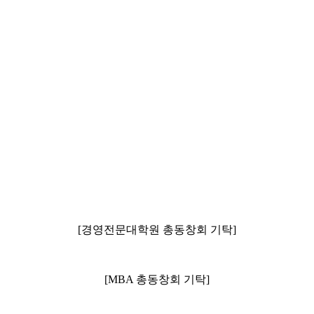
[경영전문대학원 총동창회 기탁]
[MBA 총동창회 기탁]