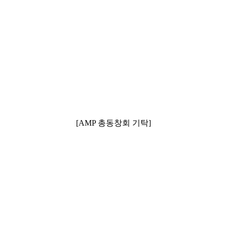
[AMP 총동창회 기탁]