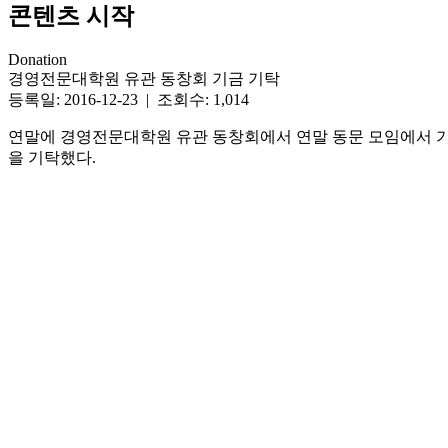
콘텐츠 시작
Donation
경영전문대학원 유관 동창회 기금 기탁
등록일: 2016-12-23 | 조회수: 1,014
연말에 경영전문대학원 유관 동창회에서 연말 동문 모임에서 기
을 기탁했다.