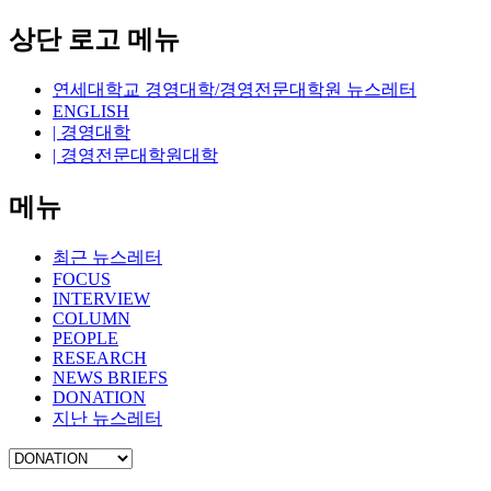
상단 로고 메뉴
연세대학교 경영대학/경영전문대학원 뉴스레터
ENGLISH
| 경영대학
| 경영전문대학원대학
메뉴
최근 뉴스레터
FOCUS
INTERVIEW
COLUMN
PEOPLE
RESEARCH
NEWS BRIEFS
DONATION
지난 뉴스레터