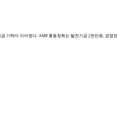
금 기탁이 이어졌다. AMP 총동창회는 발전기금 2천만원, 경영