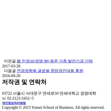
이전글
故 민경삼(경영 98) 동문 가족 발전기금 기탁
2017-03-28
다음글
연경장학회 글로벌 창업경진대회 후원
2016-09-26
저작권 및 연락처
03722 서울시 서대문구 연세로50 연세대학교 경영대학
02-2123-5452~5
Tel.
개인정보처리방침
Copyright © 2015 Yonsei School of Business. All rights reserved.