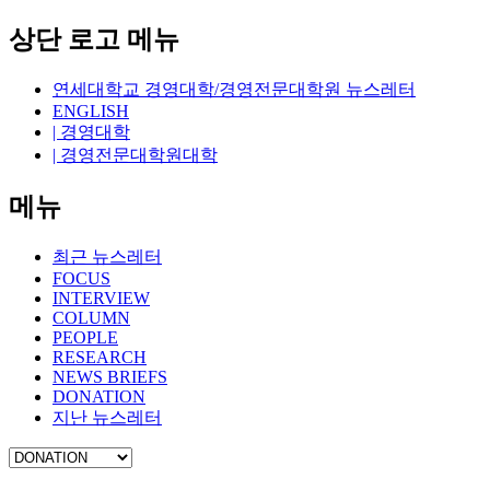
상단 로고 메뉴
연세대학교 경영대학/경영전문대학원 뉴스레터
ENGLISH
| 경영대학
| 경영전문대학원대학
메뉴
최근 뉴스레터
FOCUS
INTERVIEW
COLUMN
PEOPLE
RESEARCH
NEWS BRIEFS
DONATION
지난 뉴스레터