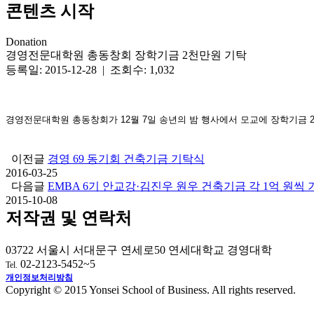
콘텐츠 시작
Donation
경영전문대학원 총동창회 장학기금 2천만원 기탁
등록일: 2015-12-28 | 조회수: 1,032
경영전문대학원 총동창회가 12월 7일 송년의 밤 행사에서 모교에 장학기금
이전글
경영 69 동기회 건축기금 기탁식
2016-03-25
다음글
EMBA 6기 안교강·김진우 원우 건축기금 각 1억 원씩 
2015-10-08
저작권 및 연락처
03722 서울시 서대문구 연세로50 연세대학교 경영대학
02-2123-5452~5
Tel.
개인정보처리방침
Copyright © 2015 Yonsei School of Business. All rights reserved.