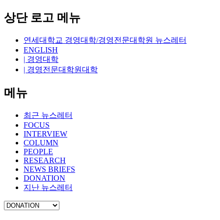
상단 로고 메뉴
연세대학교 경영대학/경영전문대학원 뉴스레터
ENGLISH
| 경영대학
| 경영전문대학원대학
메뉴
최근 뉴스레터
FOCUS
INTERVIEW
COLUMN
PEOPLE
RESEARCH
NEWS BRIEFS
DONATION
지난 뉴스레터