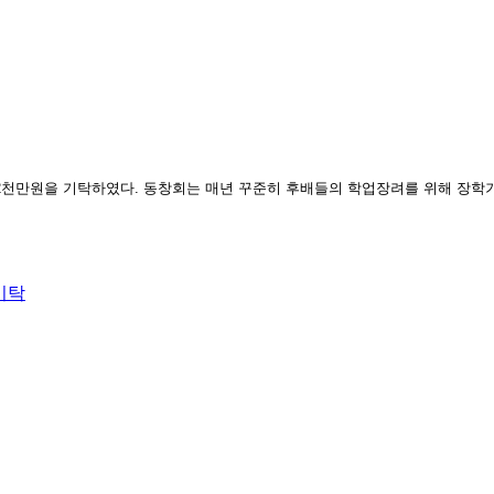
 2천만원을 기탁하였다. 동창회는 매년 꾸준히 후배들의 학업장려를 위해 장학
기탁