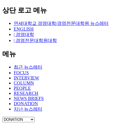
상단 로고 메뉴
연세대학교 경영대학/경영전문대학원 뉴스레터
ENGLISH
| 경영대학
| 경영전문대학원대학
메뉴
최근 뉴스레터
FOCUS
INTERVIEW
COLUMN
PEOPLE
RESEARCH
NEWS BRIEFS
DONATION
지난 뉴스레터