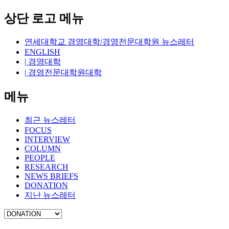
상단 로고 메뉴
연세대학교 경영대학/경영전문대학원 뉴스레터
ENGLISH
| 경영대학
| 경영전문대학원대학
메뉴
최근 뉴스레터
FOCUS
INTERVIEW
COLUMN
PEOPLE
RESEARCH
NEWS BRIEFS
DONATION
지난 뉴스레터