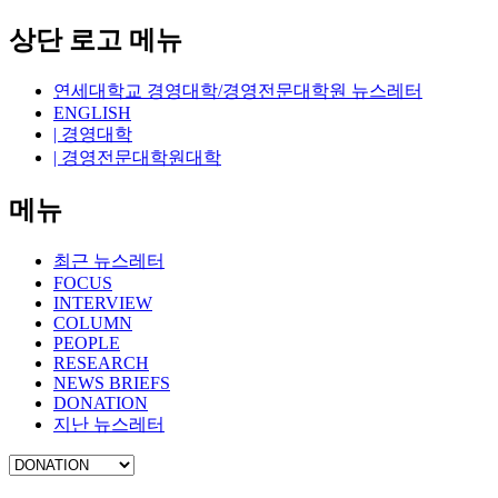
상단 로고 메뉴
연세대학교 경영대학/경영전문대학원 뉴스레터
ENGLISH
| 경영대학
| 경영전문대학원대학
메뉴
최근 뉴스레터
FOCUS
INTERVIEW
COLUMN
PEOPLE
RESEARCH
NEWS BRIEFS
DONATION
지난 뉴스레터