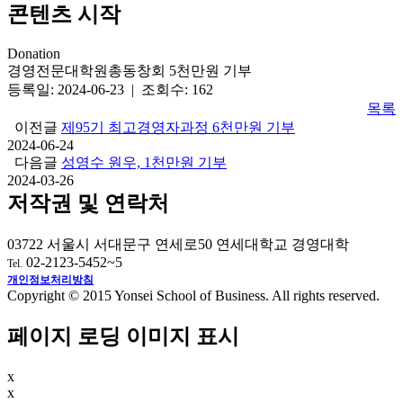
콘텐츠 시작
Donation
경영전문대학원총동창회 5천만원 기부
등록일: 2024-06-23 | 조회수: 162
목록
이전글
제95기 최고경영자과정 6천만원 기부
2024-06-24
다음글
성영수 원우, 1천만원 기부
2024-03-26
저작권 및 연락처
03722 서울시 서대문구 연세로50 연세대학교 경영대학
02-2123-5452~5
Tel.
개인정보처리방침
Copyright © 2015 Yonsei School of Business. All rights reserved.
페이지 로딩 이미지 표시
x
x