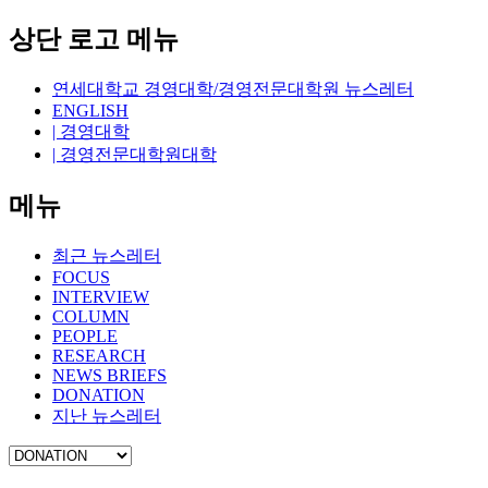
상단 로고 메뉴
연세대학교 경영대학/경영전문대학원 뉴스레터
ENGLISH
| 경영대학
| 경영전문대학원대학
메뉴
최근 뉴스레터
FOCUS
INTERVIEW
COLUMN
PEOPLE
RESEARCH
NEWS BRIEFS
DONATION
지난 뉴스레터