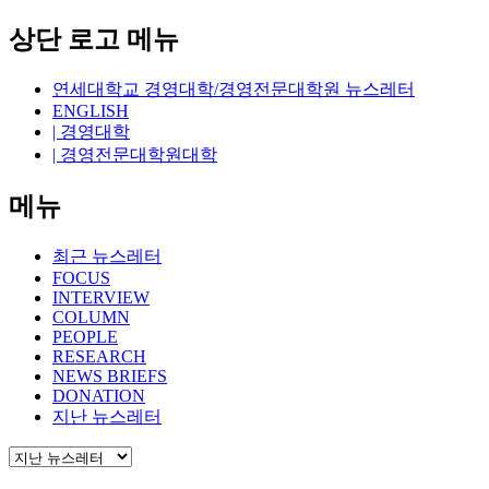
상단 로고 메뉴
연세대학교 경영대학/경영전문대학원 뉴스레터
ENGLISH
| 경영대학
| 경영전문대학원대학
메뉴
최근 뉴스레터
FOCUS
INTERVIEW
COLUMN
PEOPLE
RESEARCH
NEWS BRIEFS
DONATION
지난 뉴스레터