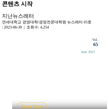
콘텐츠 시작
지난뉴스레터
연세대학교 경영대학/경영전문대학원 뉴스레터 65호
: 2023-06-30 | 조회수: 4,254
VoL.
65
June 2023