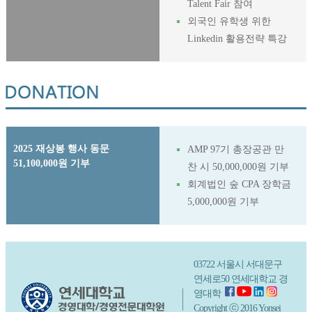
Talent Fair 참여
외국인 유학생 위한
Linkedin 활용전략 특강
2025 재상봉 행사 동문
AMP 97기 총장공관 만
51,100,000원 기부
찬 시 50,000,000원 기부
회계법인 숲 CPA 장학금
5,000,000원 기부
03722 서울시 서대문구
연세로50 연세대학교 경
영대학
Copyright ⓒ 2016 Yonsei