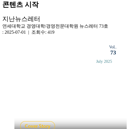
콘텐츠 시작
지난뉴스레터
연세대학교 경영대학/경영전문대학원 뉴스레터 73호
: 2025-07-01 | 조회수: 419
VoL.
73
July 2025