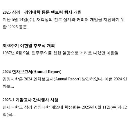
2025 상경ㆍ경영대학 동문 멘토링 행사 개최
지난 5월 14일(수), 재학생의 진로 설계와 커리어 개발을 지원하기 위
한 "2025 동문...
제38주기 이한열 추모식 개최
1987년 6월 9일, 민주주의를 향한 열망으로 거리로 나섰던 이한열
2024 연차보고서(Annual Report)
경영대학은 2024 연차보고서(Annual Report) 발간하였다. 이번 2024 연
차보...
2025-1 기말고사 간식행사 시행
연세대학교 상경·경영대학 제59대 학생회는 2025년 6월 11일(수)과 12
일(목...