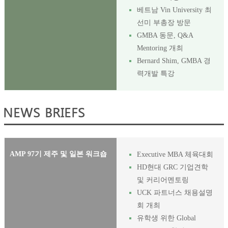
베트남 Vin University 최
선미 부총장 방문
GMBA 동문, Q&A
Mentoring 개최
Bernard Shim, GMBA 경
력개발 특강
AMP 97기 제주 및 일본 워크숍
Executive MBA 체육대회
HD현대 GRC 기업견학
및 커리어멘토링
UCK 파트너스 채용설명
회 개최
유학생 위한 Global