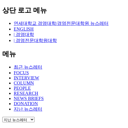
상단 로고 메뉴
연세대학교 경영대학/경영전문대학원 뉴스레터
ENGLISH
| 경영대학
| 경영전문대학원대학
메뉴
최근 뉴스레터
FOCUS
INTERVIEW
COLUMN
PEOPLE
RESEARCH
NEWS BRIEFS
DONATION
지난 뉴스레터