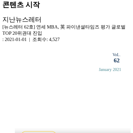
콘텐츠 시작
지난뉴스레터
[뉴스레터 62호] 연세 MBA, 英 파이낸셜타임즈 평가 글로벌
TOP 20위권대 진입
: 2021-01-01 | 조회수: 4,527
VoL.
62
January 2021