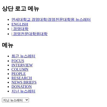
상단 로고 메뉴
연세대학교 경영대학/경영전문대학원 뉴스레터
ENGLISH
| 경영대학
| 경영전문대학원대학
메뉴
최근 뉴스레터
FOCUS
INTERVIEW
COLUMN
PEOPLE
RESEARCH
NEWS BRIEFS
DONATION
지난 뉴스레터