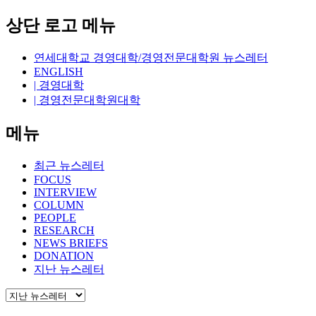
상단 로고 메뉴
연세대학교 경영대학/경영전문대학원 뉴스레터
ENGLISH
| 경영대학
| 경영전문대학원대학
메뉴
최근 뉴스레터
FOCUS
INTERVIEW
COLUMN
PEOPLE
RESEARCH
NEWS BRIEFS
DONATION
지난 뉴스레터