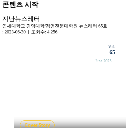
콘텐츠 시작
지난뉴스레터
연세대학교 경영대학/경영전문대학원 뉴스레터 65호
: 2023-06-30 | 조회수: 4,256
VoL.
65
June 2023