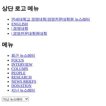
상단 로고 메뉴
연세대학교 경영대학/경영전문대학원 뉴스레터
ENGLISH
| 경영대학
| 경영전문대학원대학
메뉴
최근 뉴스레터
FOCUS
INTERVIEW
COLUMN
PEOPLE
RESEARCH
NEWS BRIEFS
DONATION
지난 뉴스레터