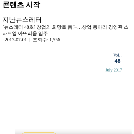
콘텐츠 시작
지난뉴스레터
[뉴스레터 48호] 창업의 희망을 품다…창업 동아리 경영관 스
타트업 아뜨리움 입주
: 2017-07-01 | 조회수: 1,556
VoL.
48
July 2017