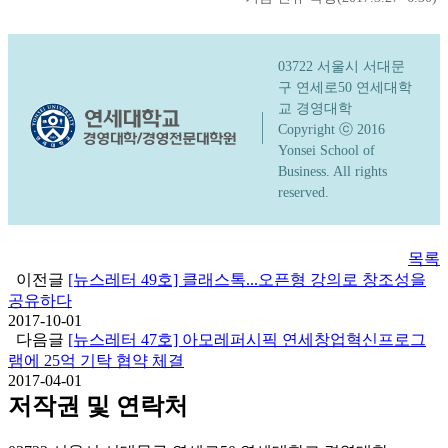
03722 서울시 서대문
구 연세로50 연세대학
교 경영대학
Copyright ⓒ 2016
Yonsei School of
Business. All rights
reserved.
목록
이전글
[뉴스레터 49호] 클래스톡...오픈형 강의로 창조성을
공유하다
2017-10-01
다음글
[뉴스레터 47호] 아모레퍼시픽 연세창업혁신프로그
램에 25억 기탁 협약 체결
2017-04-01
저작권 및 연락처