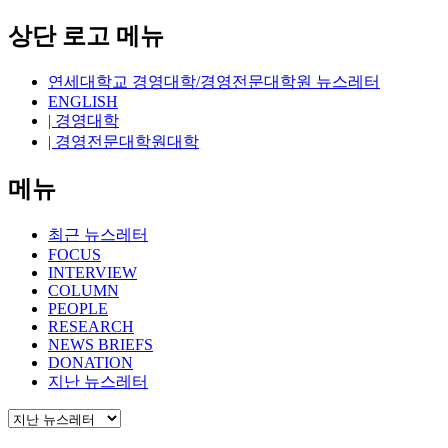
상단 로고 메뉴
연세대학교 경영대학/경영전문대학원 뉴스레터
ENGLISH
| 경영대학
| 경영전문대학원대학
메뉴
최근 뉴스레터
FOCUS
INTERVIEW
COLUMN
PEOPLE
RESEARCH
NEWS BRIEFS
DONATION
지난 뉴스레터