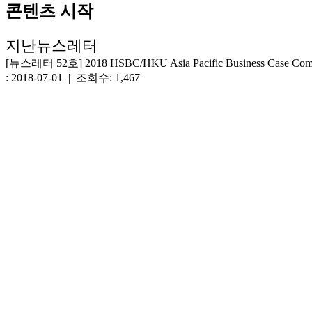
콘텐츠 시작
지난뉴스레터
[뉴스레터 52호] 2018 HSBC/HKU Asia Pacific Business Case Co
: 2018-07-01 | 조회수: 1,467