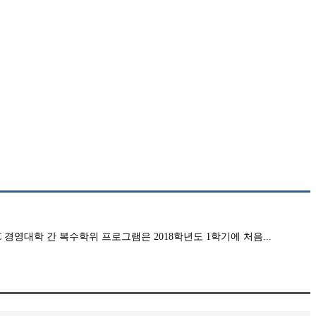
C 경영대학 간 복수학위 프로그램은 2018학년도 1학기에 처음
...