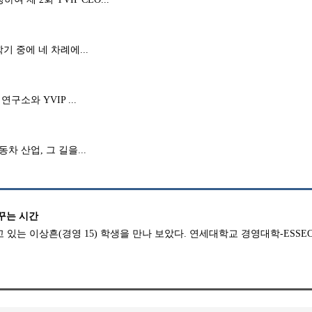
 중에 네 차례에...
소와 YVIP ...
 산업, 그 길을...
가꾸는 시간
 있는 이상흔(경영 15) 학생을 만나 보았다. 연세대학교 경영대학-ESSE