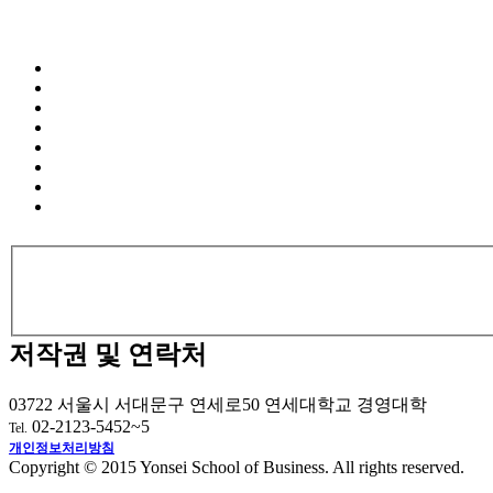
저작권 및 연락처
03722 서울시 서대문구 연세로50 연세대학교 경영대학
02-2123-5452~5
Tel.
개인정보처리방침
Copyright © 2015 Yonsei School of Business. All rights reserved.