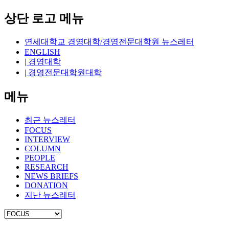
상단 로고 메뉴
연세대학교 경영대학/경영전문대학원 뉴스레터
ENGLISH
| 경영대학
| 경영전문대학원대학
메뉴
최근 뉴스레터
FOCUS
INTERVIEW
COLUMN
PEOPLE
RESEARCH
NEWS BRIEFS
DONATION
지난 뉴스레터