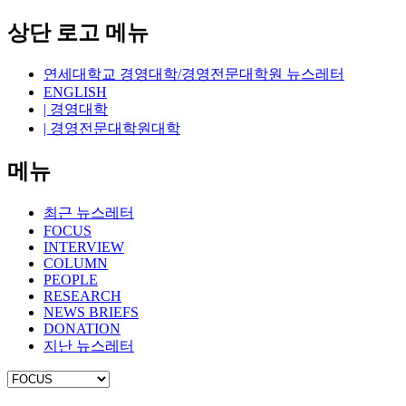
상단 로고 메뉴
연세대학교 경영대학/경영전문대학원 뉴스레터
ENGLISH
| 경영대학
| 경영전문대학원대학
메뉴
최근 뉴스레터
FOCUS
INTERVIEW
COLUMN
PEOPLE
RESEARCH
NEWS BRIEFS
DONATION
지난 뉴스레터