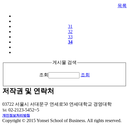
목록
31
32
33
34
게시물 검색
조회
조회
저작권 및 연락처
03722 서울시 서대문구 연세로50 연세대학교 경영대학
02-2123-5452~5
Tel.
개인정보처리방침
Copyright © 2015 Yonsei School of Business. All rights reserved.