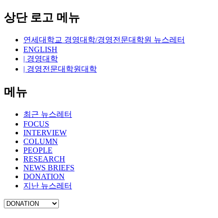
상단 로고 메뉴
연세대학교 경영대학/경영전문대학원 뉴스레터
ENGLISH
| 경영대학
| 경영전문대학원대학
메뉴
최근 뉴스레터
FOCUS
INTERVIEW
COLUMN
PEOPLE
RESEARCH
NEWS BRIEFS
DONATION
지난 뉴스레터