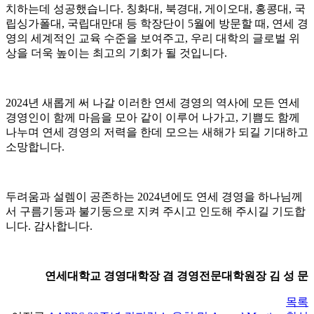
치하는데 성공했습니다. 칭화대, 북경대, 게이오대, 홍콩대, 국
립싱가폴대, 국립대만대 등 학장단이 5월에 방문할 때, 연세 경
영의 세계적인 교육 수준을 보여주고, 우리 대학의 글로벌 위
상을 더욱 높이는 최고의 기회가 될 것입니다.
2024년 새롭게 써 나갈 이러한 연세 경영의 역사에 모든 연세
경영인이 함께 마음을 모아 같이 이루어 나가고, 기쁨도 함께
나누며 연세 경영의 저력을 한데 모으는 새해가 되길 기대하고
소망합니다.
두려움과 설렘이 공존하는 2024년에도 연세 경영을 하나님께
서 구름기둥과 불기둥으로 지켜 주시고 인도해 주시길 기도합
니다. 감사합니다.
연세대학교 경영대학장 겸 경영전문대학원장 김 성 문
목록