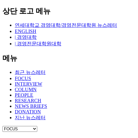
상단 로고 메뉴
연세대학교 경영대학/경영전문대학원 뉴스레터
ENGLISH
| 경영대학
| 경영전문대학원대학
메뉴
최근 뉴스레터
FOCUS
INTERVIEW
COLUMN
PEOPLE
RESEARCH
NEWS BRIEFS
DONATION
지난 뉴스레터