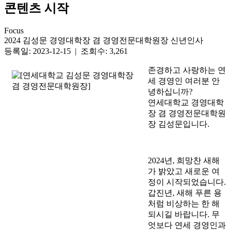
콘텐츠 시작
Focus
2024 김성문 경영대학장 겸 경영전문대학원장 신년인사
등록일: 2023-12-15 | 조회수: 3,261
존경하고 사랑하는 연
세 경영인 여러분 안
녕하십니까?
연세대학교 경영대학
장 겸 경영전문대학원
장 김성문입니다.
2024년, 희망찬 새해
가 밝았고 새로운 여
정이 시작되었습니다.
갑진년, 새해 푸른 용
처럼 비상하는 한 해
되시길 바랍니다. 무
엇보다 연세 경영인과