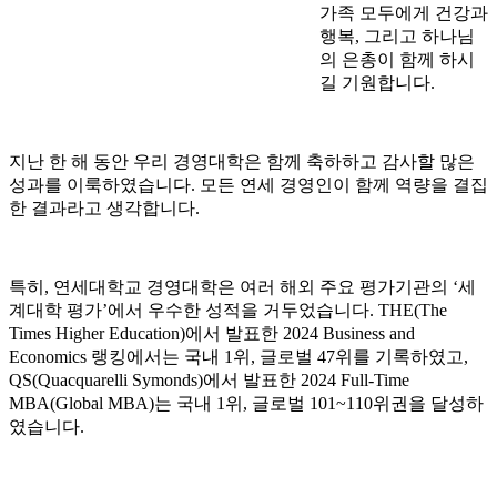
가족 모두에게 건강과
행복, 그리고 하나님
의 은총이 함께 하시
길 기원합니다.
지난 한 해 동안 우리 경영대학은 함께 축하하고 감사할 많은
성과를 이룩하였습니다. 모든 연세 경영인이 함께 역량을 결집
한 결과라고 생각합니다.
특히, 연세대학교 경영대학은 여러 해외 주요 평가기관의 ‘세
계대학 평가’에서 우수한 성적을 거두었습니다. THE(The
Times Higher Education)에서 발표한 2024 Business and
Economics 랭킹에서는 국내 1위, 글로벌 47위를 기록하였고,
QS(Quacquarelli Symonds)에서 발표한 2024 Full-Time
MBA(Global MBA)는 국내 1위, 글로벌 101~110위권을 달성하
였습니다.