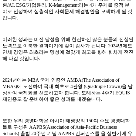
환/AI, ESG/기업윤리, K-Management라는 4개 주제를 중점 분
야로 선정하여 심층적인 사회문제 해결방안을 모색하게 될 것
입니다.
이러한 성과는 비전 달성을 위해 헌신하신 많은 분들의 진실된
노력으로 이룩한 결과이기에 깊이 감사가 됩니다. 2024년에도
연세 경영은 최초라는 명성에 걸맞게 최고를 향해 힘차게 전진
해 나갈 것입니다.
2024년에는 MBA 국제 인증인 AMBA(The Association of
MBAs)에 도전하여 국내 최초로 4관왕 (Quadruple Crown)을 달
성하여 국제화를 선도하고자 합니다. 도래하는 4주기 EQUIS
재인증도 잘 준비하여 좋은 성과를 내겠습니다.
또한 우리 경영대학은 아시아 태평양의 150여 주요 경영대학
들로 구성된 AAPBS(Association of Asia-Pacific Business
Schools) 출범 20주년 기념 AAPBS 컨퍼런스를 올 상반기에 유