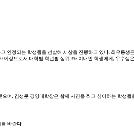
고 인정되는 학생들을 선발해 시상을 진행하고 있다. 최우등생은 학
.30 이상으로서 대학별 학년별 상위 3% 이내인 학생에게, 우수생은
했으며, 김성문 경영대학장은 함께 사진을 찍고 싶어하는 학생들을
를 바란다.