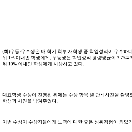
(최)우등·우수생은 매 학기 학부 재학생 중 학업성적이 우수하다
위 1% 이내인 학생에게, 우등생은 학업성적 평량평균이 3.75/4
위 10% 이내인 학생에게 시상하고 있다.
대표학생 수상이 진행된 뒤에는 수상 항목 별 단체사진을 촬영
학생과 사진을 남겨주었다.
이번 수상이 수상자들에게 노력에 대한 좋은 성취경험이 되었기