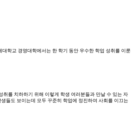
. 연세대학교 경영대학에서는 한 학기 동안 우수한 학업 성취를 이룬
성취를 치하하기 위해 이렇게 학생 여러분들과 만날 수 있는 자
 학생들도 보이는데 모두 꾸준히 학업에 정진하여 사회를 이끄는