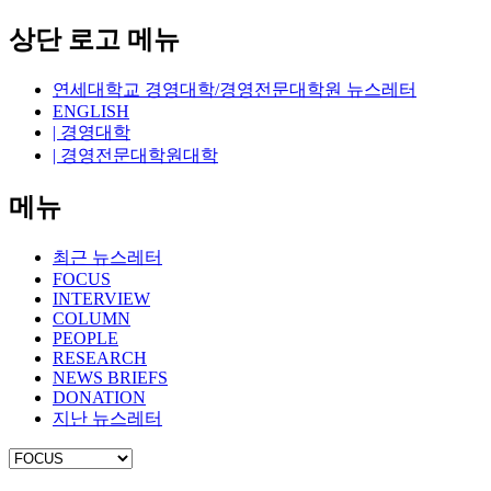
상단 로고 메뉴
연세대학교 경영대학/경영전문대학원 뉴스레터
ENGLISH
| 경영대학
| 경영전문대학원대학
메뉴
최근 뉴스레터
FOCUS
INTERVIEW
COLUMN
PEOPLE
RESEARCH
NEWS BRIEFS
DONATION
지난 뉴스레터