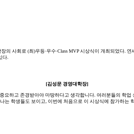
장의 사회로 (최)우등·우수·Class MVP 시상식이 개최되었다
있다.
[김성문 경영대학장]
 중요하고 존경받아야 마땅하다고 생각합니다. 여러분들의 학업 
만나는 학생들도 보이고, 이번에 처음으로 이 시상식에 참가하는