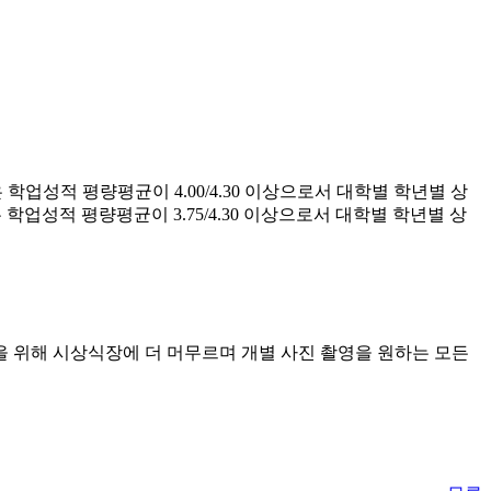
업성적 평량평균이 4.00/4.30 이상으로서 대학별 학년별 상
 학업성적 평량평균이 3.75/4.30 이상으로서 대학별 학년별 상
 위해 시상식장에 더 머무르며 개별 사진 촬영을 원하는 모든