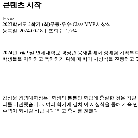
콘텐츠 시작
Focus
2023학년도 2학기 (최)우등·우수·Class MVP 시상식
등록일: 2024-06-18 | 조회수: 1,634
2024년 5월 9일 연세대학교 경영관 용재홀에서 정예림 기획부학
학생들을 치하하고 축하하기 위해 매 학기 시상식을 진행하고 
김성문 경영대학장은 “학생의 본분인 학업에 충실한 것은 정말
리를 마련했습니다. 여러 학기에 걸쳐 이 시상식을 통해 계속 
주역이 되시길 바랍니다”라고 축사를 전했다.