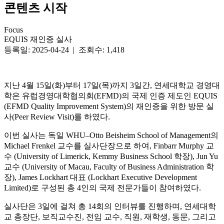
콘텐츠 시작
Focus
EQUIS 재인증 실사
등록일: 2025-04-24 | 조회수: 1,418
지난 4월 15일(화)부터 17일(목)까지 3일간, 연세대학교 경영대
학은 유럽경영대학협의회(EFMD)의 국제 인증 제도인 EQUIS
(EFMD Quality Improvement System)의 재인증을 위한 방문 실
사(Peer Review Visit)를 하였다.
이번 실사는 독일 WHU–Otto Beisheim School of Management의
Michael Frenkel 교수를 실사단장으로 하여, Finbarr Murphy 교
수 (University of Limerick, Kemmy Business School 학장), Jun Yu
교수 (University of Macau, Faculty of Business Administration 학
장), James Lockhart 대표 (Lockhart Executive Development
Limited)로 구성된 총 4인의 국제 전문가들이 참여하였다.
실사단은 3일에 걸쳐 총 14회의 인터뷰를 진행하며, 연세대학
교 총장단, 보직교수진, 전임 교수, 직원, 재학생, 동문, 그리고