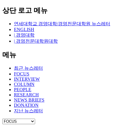
상단 로고 메뉴
연세대학교 경영대학/경영전문대학원 뉴스레터
ENGLISH
| 경영대학
| 경영전문대학원대학
메뉴
최근 뉴스레터
FOCUS
INTERVIEW
COLUMN
PEOPLE
RESEARCH
NEWS BRIEFS
DONATION
지난 뉴스레터