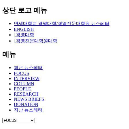
상단 로고 메뉴
연세대학교 경영대학/경영전문대학원 뉴스레터
ENGLISH
| 경영대학
| 경영전문대학원대학
메뉴
최근 뉴스레터
FOCUS
INTERVIEW
COLUMN
PEOPLE
RESEARCH
NEWS BRIEFS
DONATION
지난 뉴스레터