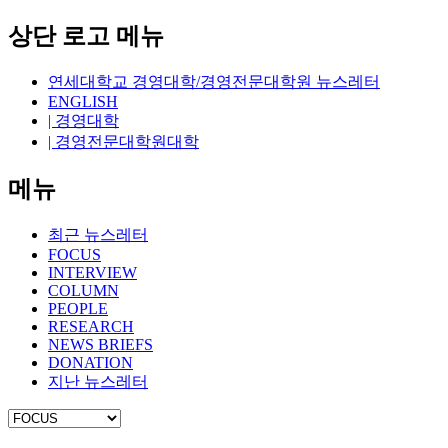
상단 로고 메뉴
연세대학교 경영대학/경영전문대학원 뉴스레터
ENGLISH
| 경영대학
| 경영전문대학원대학
메뉴
최근 뉴스레터
FOCUS
INTERVIEW
COLUMN
PEOPLE
RESEARCH
NEWS BRIEFS
DONATION
지난 뉴스레터